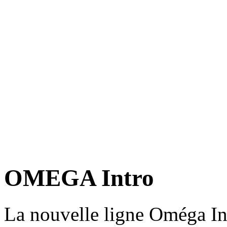
OMEGA Intro
La nouvelle ligne Oméga In