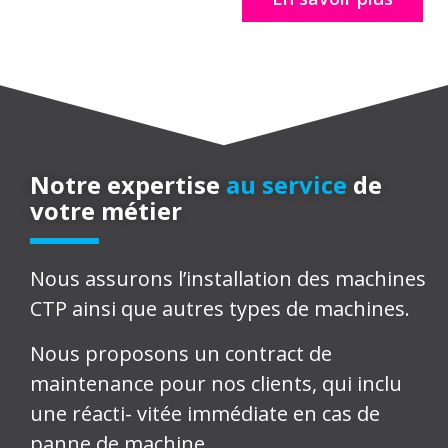
Notre expertise
au service
de
votre métier
Nous assurons l’installation des machines
CTP ainsi que autres types de machines.
Nous proposons un contract de
maintenance pour nos clients, qui inclu
une réacti- vitée immédiate en cas de
panne de machine.