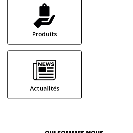
Produits
Actualités
QUI SOMMES NOUS