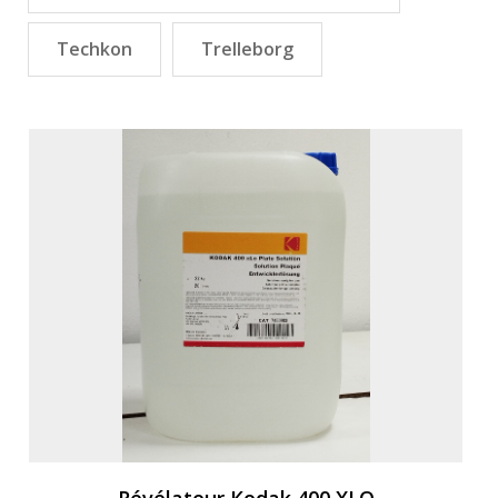
Techkon
Trelleborg