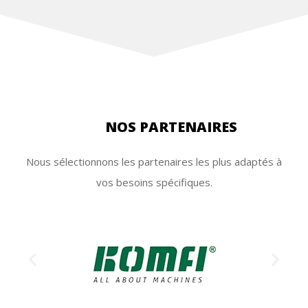
NOS PARTENAIRES
Nous sélectionnons les partenaires les plus adaptés à
vos besoins spécifiques.