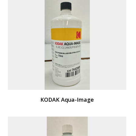
KODAK Aqua-Image