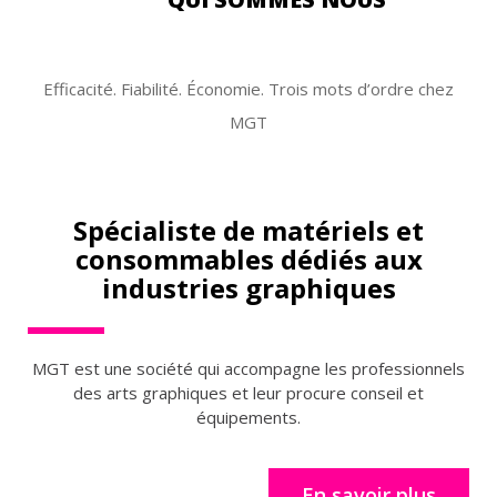
Efficacité. Fiabilité. Économie. Trois mots d’ordre chez
MGT
Spécialiste de matériels et
consommables dédiés aux
industries graphiques
MGT est une société qui accompagne les professionnels
des arts graphiques et leur procure conseil et
équipements.
En savoir plus