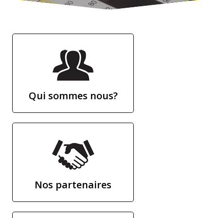
Qui sommes nous?
Nos partenaires