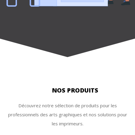
NOS PRODUITS
Découvrez notre sélection de produits pour les
professionnels des arts graphiques et nos solutions pour
les imprimeurs.