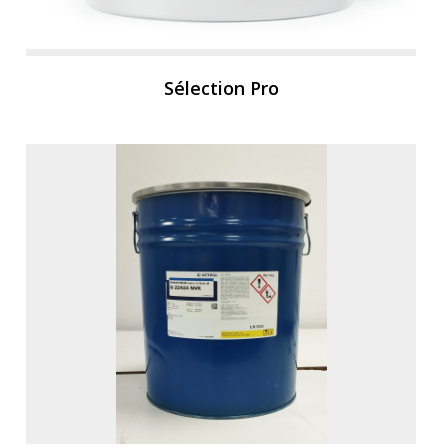
Sélection Pro