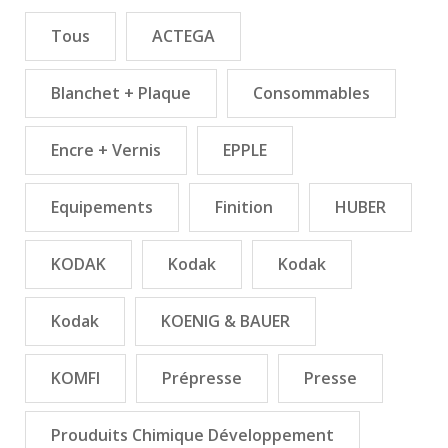
Tous
ACTEGA
Blanchet + Plaque
Consommables
Encre + Vernis
EPPLE
Equipements
Finition
HUBER
KODAK
Kodak
Kodak
Kodak
KOENIG & BAUER
KOMFI
Prépresse
Presse
Prouduits Chimique Développement