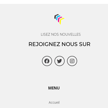
LISEZ NOS NOUVELLES
REJOIGNEZ NOUS SUR
MENU
Accueil