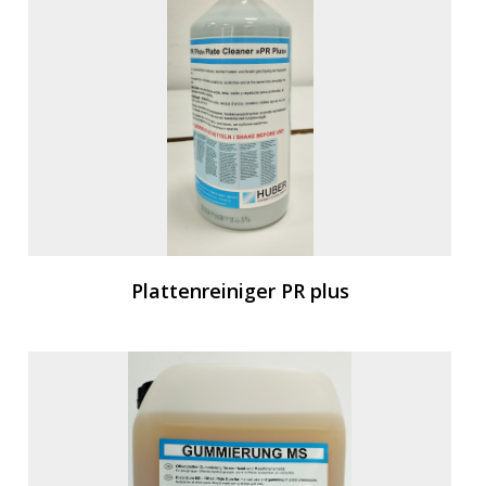
Plattenreiniger PR plus