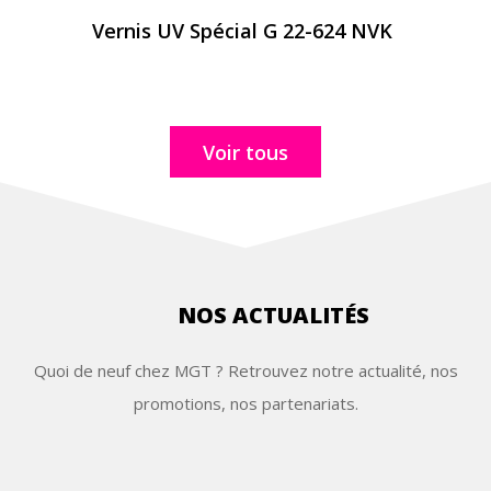
Vernis UV Spécial G 22-624 NVK
Voir tous
NOS ACTUALITÉS
Quoi de neuf chez MGT ? Retrouvez notre actualité, nos
promotions, nos partenariats.