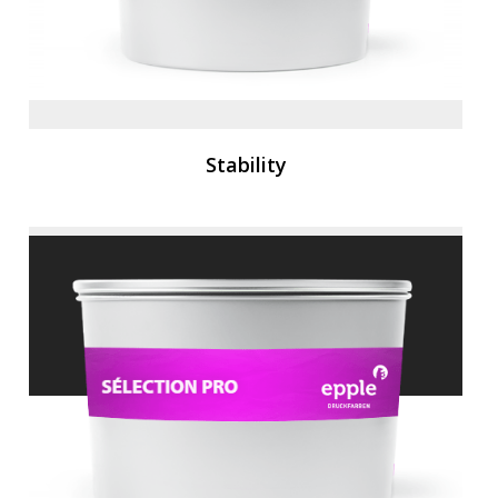
Stability