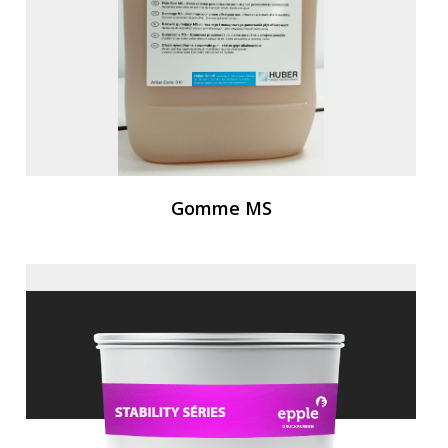
Gomme MS