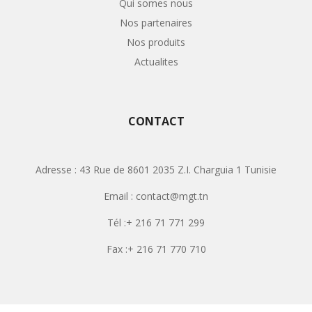
Qui somes nous
Nos partenaires
Nos produits
Actualites
CONTACT
Adresse : 43 Rue de 8601 2035 Z.I. Charguia 1 Tunisie
Email : contact@mgt.tn
Tél :+ 216 71 771 299
Fax :+ 216 71 770 710