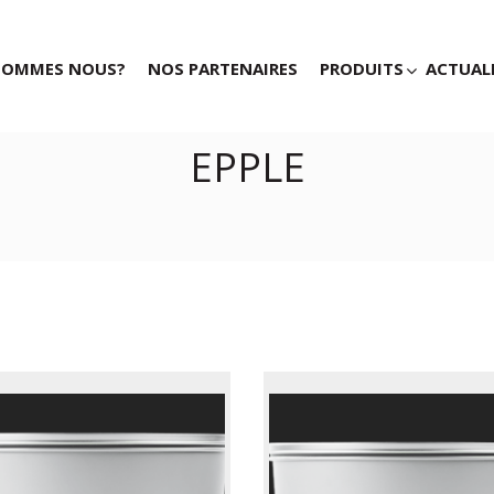
SOMMES NOUS?
NOS PARTENAIRES
PRODUITS
ACTUAL
EPPLE