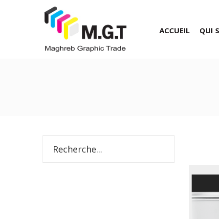
ACCUEIL
QUI 