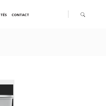
ITÉS
CONTACT