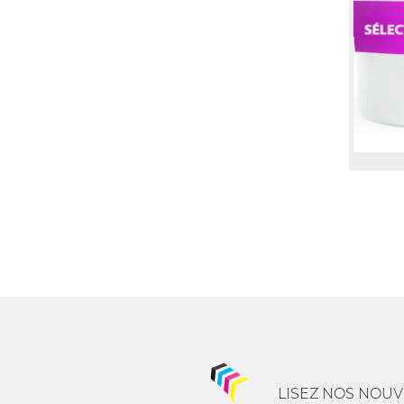
LISEZ NOS NOUV