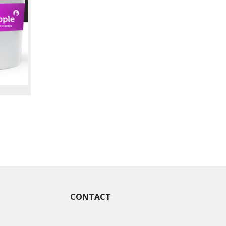
CONTACT