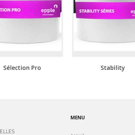
Sélection Pro
Stability
MENU
ELLES