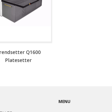
rendsetter Q1600
Platesetter
MENU