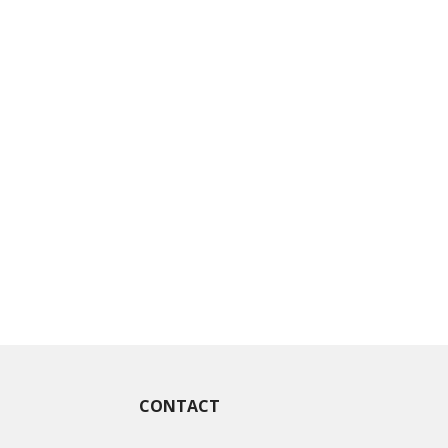
CONTACT