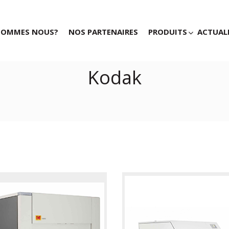
SOMMES NOUS?
NOS PARTENAIRES
PRODUITS
ACTUAL
Kodak