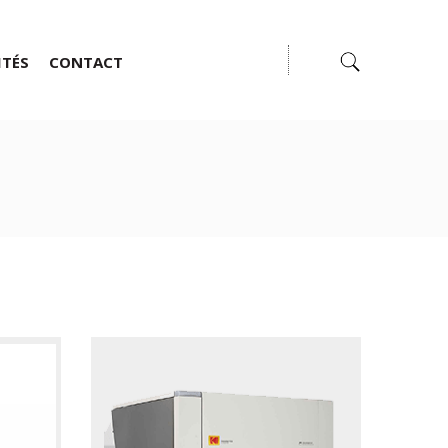
ITÉS
CONTACT