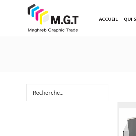
ACCUEIL
QUI 