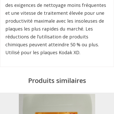
des exigences de nettoyage moins fréquentes
et une vitesse de traitement élevée pour une
productivité maximale avec les insoleuses de
plaques les plus rapides du marché. Les
réductions de l’utilisation de produits
chimiques peuvent atteindre 50 % ou plus.
Utilisé pour les plaques Kodak XD.
Produits similaires