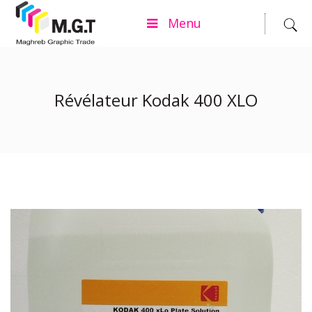
Menu
Révélateur Kodak 400 XLO