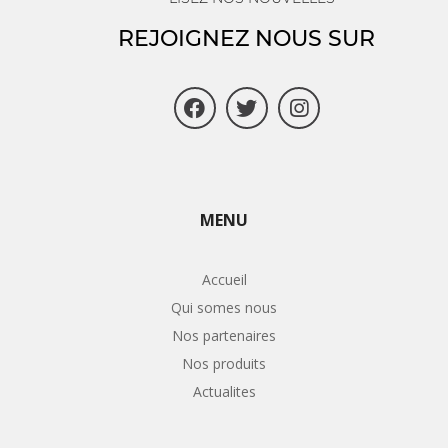
REJOIGNEZ NOUS SUR
MENU
Accueil
Qui somes nous
Nos partenaires
Nos produits
Actualites