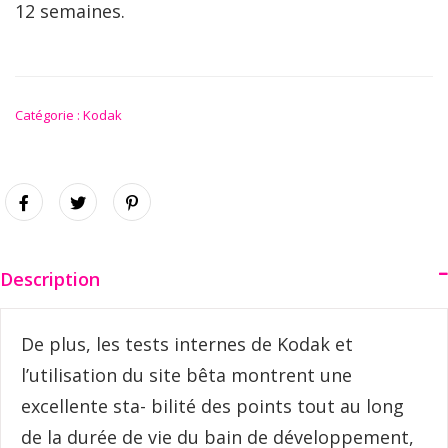
12 semaines.
Catégorie :
Kodak
Description
De plus, les tests internes de Kodak et
l’utilisation du site bêta montrent une
excellente sta- bilité des points tout au long
de la durée de vie du bain de développement,