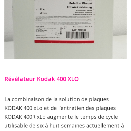
Révélateur Kodak 400 XLO
La combinaison de la solution de plaques
KODAK 400 xLo et de l’entretien des plaques
KODAK 400R xLo augmente le temps de cycle
utilisable de six à huit semaines actuellement à