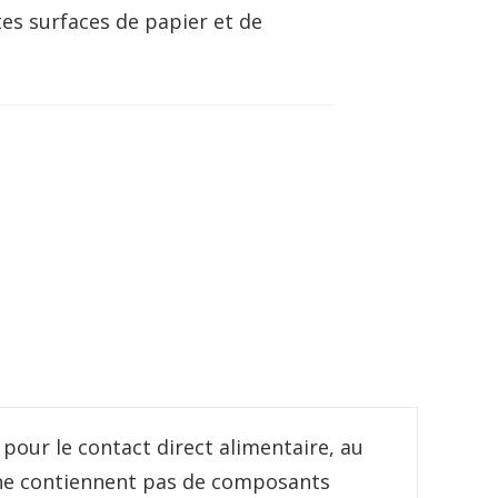
tes surfaces de papier et de
pour le contact direct alimentaire, au
s ne contiennent pas de composants