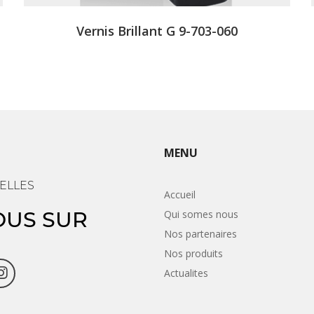
Vernis Brillant G 9-703-060
MENU
ELLES
Accueil
OUS SUR
Qui somes nous
Nos partenaires
Nos produits
Actualites