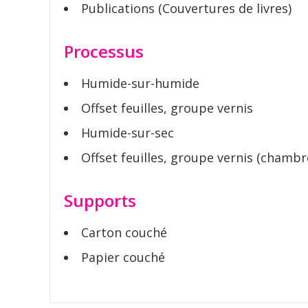
Publications (Couvertures de livres)
Processus
Humide-sur-humide
Offset feuilles, groupe vernis
Humide-sur-sec
Offset feuilles, groupe vernis (chambr
Supports
Carton couché
Papier couché