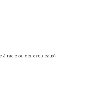
e à racle ou deux rouleaux)