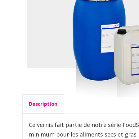
Description
Ce vernis fait partie de notre série Food
minimum pour les aliments secs et gras. 