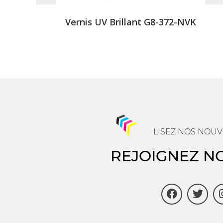
Vernis UV Brillant G8-372-NVK
LISEZ NOS NOUV
REJOIGNEZ N