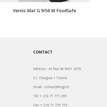
Vernis Mat G 9/56 M FoodSafe
CONTACT
Adresse : 43 Rue de 8601 2035
Z.I. Charguia 1 Tunisie
Email : contact@mgt.tn
Tél :+ 216 71 771 299
Fax :+ 216 71 770 710