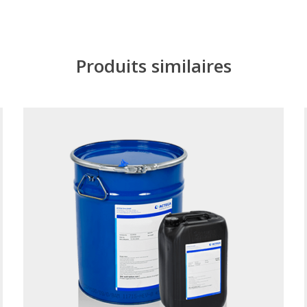
Produits similaires