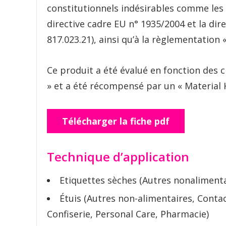
constitutionnels indésirables comme les 
directive cadre EU n° 1935/2004 et la dir
817.023.21), ainsi qu’à la règlementation
Ce produit a été évalué en fonction des c
» et a été récompensé par un « Material H
Télécharger la fiche pdf
Technique d’application
Etiquettes sèches (Autres nonalimenta
Étuis (Autres non-alimentaires, Contac
Confiserie, Personal Care, Pharmacie)