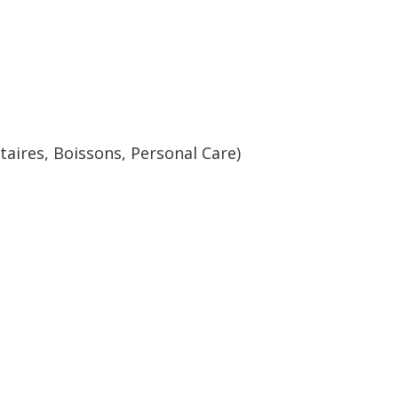
taires, Boissons, Personal Care)