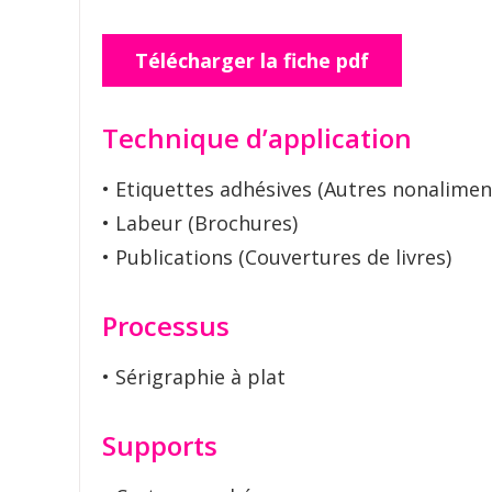
Télécharger la fiche pdf
Technique d’application
• Etiquettes adhésives (Autres nonalimen
• Labeur (Brochures)
• Publications (Couvertures de livres)
Processus
• Sérigraphie à plat
Supports