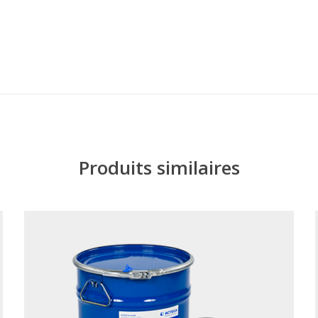
Produits similaires