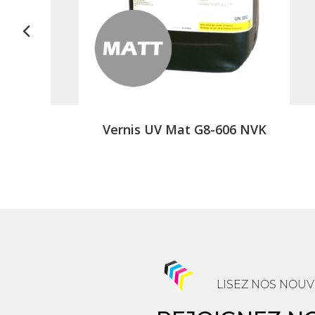
Vernis UV Mat G8-606 NVK
LISEZ NOS NOUV