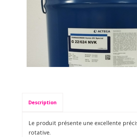
Description
Le produit présente une excellente préci
rotative.