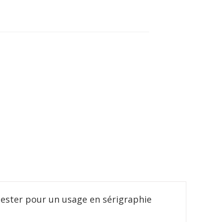
 tester pour un usage en sérigraphie