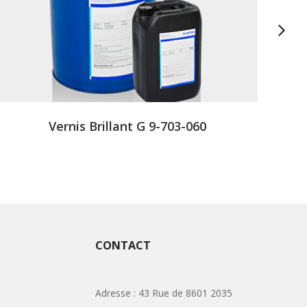
Vernis Brillant G 9-703-060
CONTACT
Adresse : 43 Rue de 8601 2035