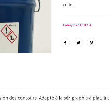
relief.
Catégorie :
ACTEGA
sion des contours. Adapté à la sérigraphie à plat, à