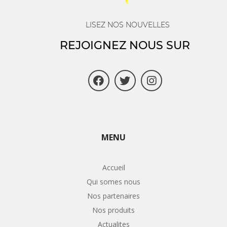
LISEZ NOS NOUVELLES
REJOIGNEZ NOUS SUR
MENU
Accueil
Qui somes nous
Nos partenaires
Nos produits
Actualites