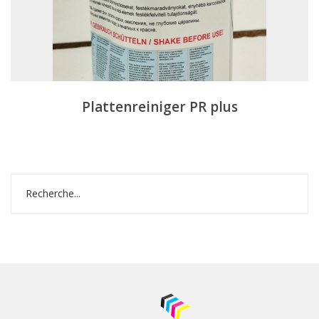
Plattenreiniger PR plus