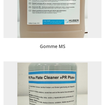
Gomme MS