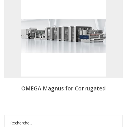
OMEGA Magnus for Corrugated