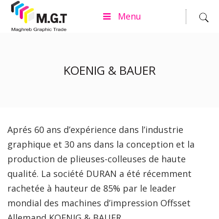
Menu
KOENIG & BAUER
Aprés 60 ans d’expérience dans l’industrie
graphique et 30 ans dans la conception et la
production de plieuses-colleuses de haute
qualité. La société DURAN a été récemment
rachetée à hauteur de 85% par le leader
mondial des machines d’impression Offsset
Allemand KOENIG & BAUER .