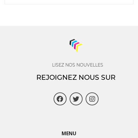
LISEZ NOS NOUVELLES
REJOIGNEZ NOUS SUR
MENU