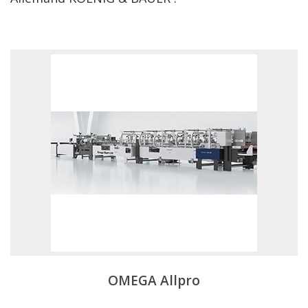
OMEGA Allpro