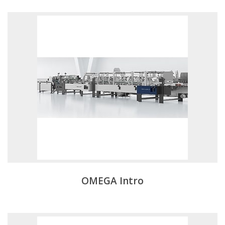
OMEGA Intro