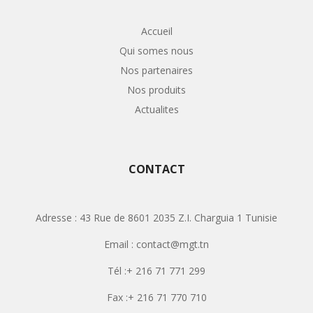
Accueil
Qui somes nous
Nos partenaires
Nos produits
Actualites
CONTACT
Adresse : 43 Rue de 8601 2035 Z.I. Charguia 1 Tunisie
Email : contact@mgt.tn
Tél :+ 216 71 771 299
Fax :+ 216 71 770 710