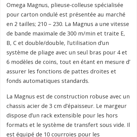
Omega Magnus, plieuse-colleuse spécialisée
pour carton ondulé est présentée au marché
en 2 tailles; 210 – 230. La Magnus a une vitesse
de bande maximale de 300 m/min et traite E,
B, C et double/double, l’utilisation d’un
système de pliage avec un seul bras pour 4 et
6 modèles de coins, tout en étant en mesure d’
assurer les fonctions de pattes droites et
fonds automatiques standards.
La Magnus est de construction robuse avec un
chassis acier de 3 cm d’épaisseur. Le margeur
dispose d’un rack extensible pour les hors
formats et le système de transfert sous vide. Il
est équipé de 10 courroies pour les