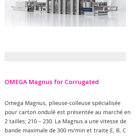
OMEGA Magnus for Corrugated
Omega Magnus, plieuse-colleuse spécialisée
pour carton ondulé est présentée au marché en
2 tailles; 210 – 230. La Magnus a une vitesse de
bande maximale de 300 m/min et traite E, B, C