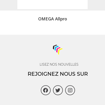
OMEGA Allpro
LISEZ NOS NOUVELLES
REJOIGNEZ NOUS SUR