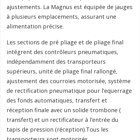
ajustements. La Magnus est équipée de jauges
à plusieurs emplacements, assurant une
alimentation précise.
Les sections de pré pliage et de pliage final
intégrent des contrôleurs pneumatiques,
indépendamment des transporteurs
supérieurs, unité de pliage final rallongé,
ajustement des courroies motorisée, système
de rectification pneumatique pour l’equerrage
des fonds automatiques, transfert et
réception finale avec un solide trombone (
transfert) et un rectificateur à l’entrée du
tapis de pression (réception).Tous les
transporteurs sont motorisés.