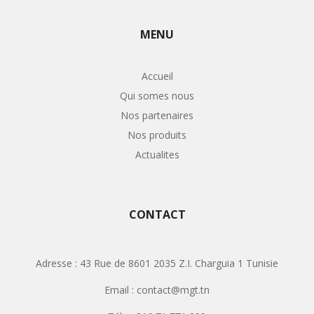
MENU
Accueil
Qui somes nous
Nos partenaires
Nos produits
Actualites
CONTACT
Adresse : 43 Rue de 8601 2035 Z.I. Charguia 1 Tunisie
Email : contact@mgt.tn