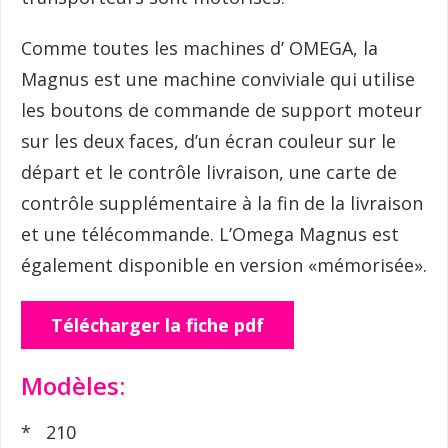
Comme toutes les machines d’ OMEGA, la
Magnus est une machine conviviale qui utilise
les boutons de commande de support moteur
sur les deux faces, d’un écran couleur sur le
départ et le contrôle livraison, une carte de
contrôle supplémentaire à la fin de la livraison
et une télécommande. L’Omega Magnus est
également disponible en version «mémorisée».
Télécharger la fiche pdf
Modèles:
* 210