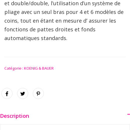
et double/double, l’utilisation d’un système de
pliage avec un seul bras pour 4 et 6 modèles de
coins, tout en étant en mesure d’ assurer les
fonctions de pattes droites et fonds
automatiques standards.
Catégorie :
KOENIG & BAUER
Description