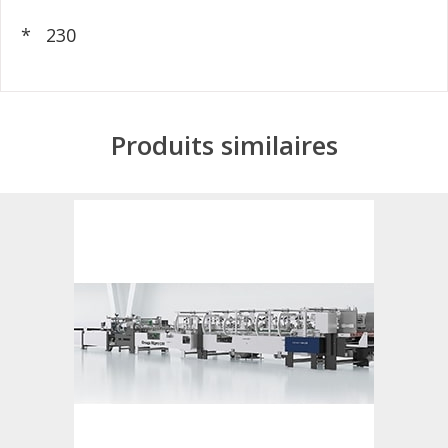
* 230
Produits similaires