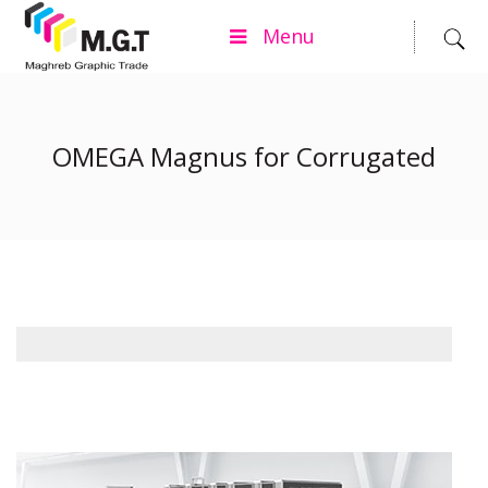
Menu
OMEGA Magnus for Corrugated