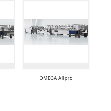
OMEGA Allpro