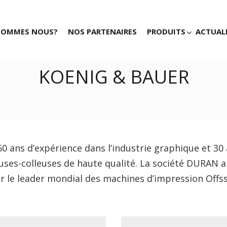
SOMMES NOUS?
NOS PARTENAIRES
PRODUITS
ACTUAL
KOENIG & BAUER
0 ans d’expérience dans l’industrie graphique et 30
euses-colleuses de haute qualité. La société DURAN
r le leader mondial des machines d’impression Off