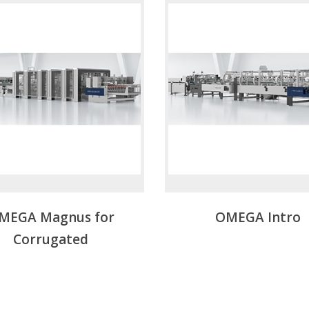
MEGA Magnus for
OMEGA Intro
Corrugated